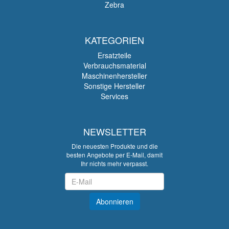
Zebra
KATEGORIEN
Ersatzteile
Verbrauchsmaterial
Maschinenhersteller
Sonstige Hersteller
Services
NEWSLETTER
Die neuesten Produkte und die
besten Angebote per E-Mail, damit
Ihr nichts mehr verpasst.
Newsletter
Abonnieren