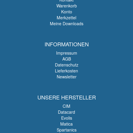
Warenkorb
Konto
Merkzettel
Meine Downloads
INFORMATIONEN
Impressum
AGB
Datenschutz
Lieferkosten
Newsletter
UNSERE HERSTELLER
CIM
Datacard
Evolis
Matica
Spartanics