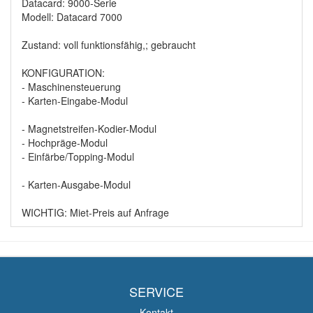
Datacard: 9000-Serie
Modell: Datacard 7000
Zustand: voll funktionsfähig,; gebraucht
KONFIGURATION:
- Maschinensteuerung
- Karten-Eingabe-Modul
- Magnetstreifen-Kodier-Modul
- Hochpräge-Modul
- Einfärbe/Topping-Modul
- Karten-Ausgabe-Modul
WICHTIG: Miet-Preis auf Anfrage
SERVICE
Kontakt