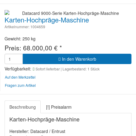
Karten-Hochpräge-Maschine
Artikelnummer: 1004659
Gewicht: 250 kg
Preis:
68.000,00
€
*
In den Warenkorb
Verfügbarkeit:
Sofort lieferbar
| Lagerbestand: 1 Stück
Auf den Merkzettel
Fragen zum Artikel
Beschreibung
[!] Preisalarm
Karten-Hochpräge-Maschine
Hersteller: Datacard / Entrust