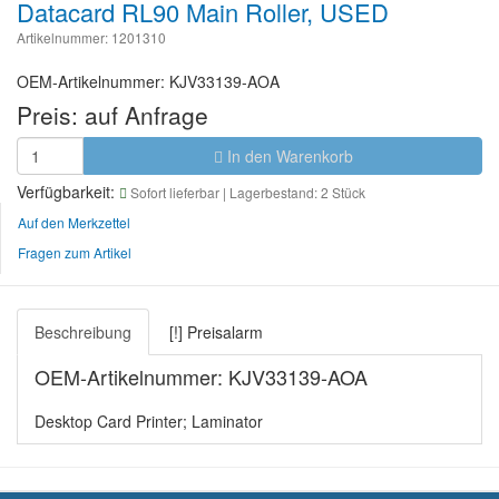
Datacard RL90 Main Roller, USED
Artikelnummer: 1201310
OEM-Artikelnummer: KJV33139-AOA
Preis:
auf Anfrage
In den Warenkorb
Verfügbarkeit:
Sofort lieferbar
| Lagerbestand: 2 Stück
Auf den Merkzettel
Fragen zum Artikel
Beschreibung
[!] Preisalarm
OEM-Artikelnummer: KJV33139-AOA
Desktop Card Printer; Laminator