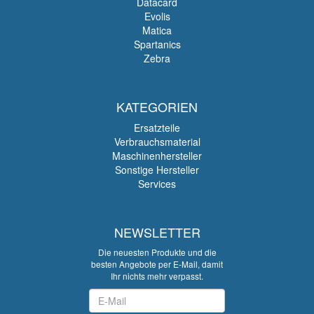
Datacard
Evolis
Matica
Spartanics
Zebra
KATEGORIEN
Ersatzteile
Verbrauchsmaterial
Maschinenhersteller
Sonstige Hersteller
Services
NEWSLETTER
Die neuesten Produkte und die
besten Angebote per E-Mail, damit
Ihr nichts mehr verpasst.
Newsletter