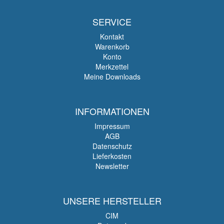
SERVICE
Kontakt
Warenkorb
Konto
Merkzettel
Meine Downloads
INFORMATIONEN
Impressum
AGB
Datenschutz
Lieferkosten
Newsletter
UNSERE HERSTELLER
CIM