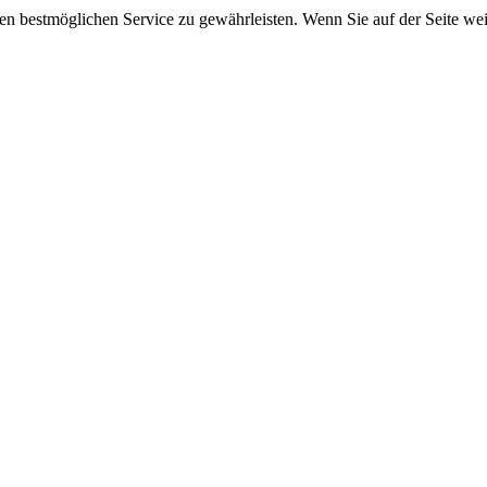
 bestmöglichen Service zu gewährleisten. Wenn Sie auf der Seite wei