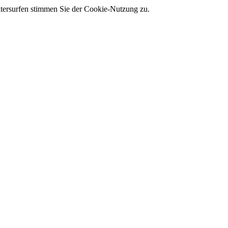
tersurfen stimmen Sie der Cookie-Nutzung zu.