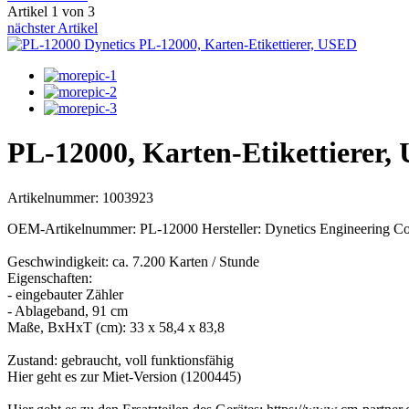
Artikel 1 von 3
nächster Artikel
PL-12000, Karten-Etikettierer
Artikelnummer: 1003923
OEM-Artikelnummer: PL-12000 Hersteller: Dynetics Engineering Co
Geschwindigkeit: ca. 7.200 Karten / Stunde
Eigenschaften:
- eingebauter Zähler
- Ablageband, 91 cm
Maße, BxHxT (cm): 33 x 58,4 x 83,8
Zustand: gebraucht, voll funktionsfähig
Hier geht es zur Miet-Version (1200445)