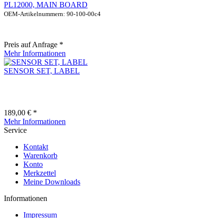
PL12000, MAIN BOARD
OEM-Artikelnummern: 90-100-00c4
Preis auf Anfrage *
Mehr Informationen
SENSOR SET, LABEL
189,00 € *
Mehr Informationen
Service
Kontakt
Warenkorb
Konto
Merkzettel
Meine Downloads
Informationen
Impressum