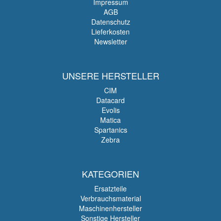
Impressum
AGB
Datenschutz
Lieferkosten
Newsletter
UNSERE HERSTELLER
CIM
Datacard
Evolis
Matica
Spartanics
Zebra
KATEGORIEN
Ersatzteile
Verbrauchsmaterial
Maschinenhersteller
Sonstige Hersteller