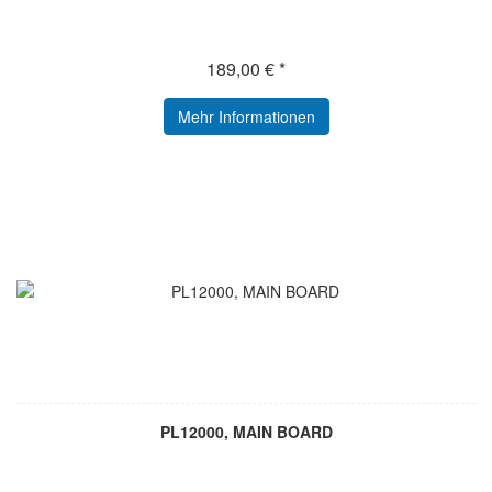
189,00 € *
Mehr Informationen
PL12000, MAIN BOARD