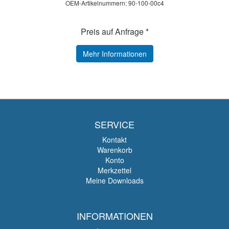
OEM-Artikelnummern: 90-100-00c4
Preis auf Anfrage *
Mehr Informationen
SERVICE
Kontakt
Warenkorb
Konto
Merkzettel
Meine Downloads
INFORMATIONEN