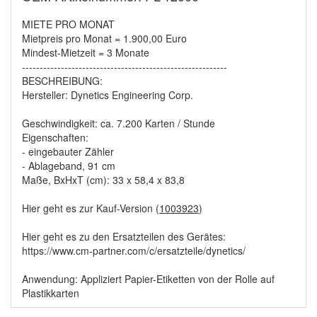
MIETE PRO MONAT
Mietpreis pro Monat = 1.900,00 Euro
Mindest-Mietzeit = 3 Monate
----------------------------------------------------------
BESCHREIBUNG:
Hersteller: Dynetics Engineering Corp.
Geschwindigkeit: ca. 7.200 Karten / Stunde
Eigenschaften:
- eingebauter Zähler
- Ablageband, 91 cm
Maße, BxHxT (cm): 33 x 58,4 x 83,8
Hier geht es zur Kauf-Version (
1003923
)
Hier geht es zu den Ersatzteilen des Gerätes:
https://www.cm-partner.com/c/ersatzteile/dynetics/
Anwendung: Appliziert Papier-Etiketten von der Rolle auf
Plastikkarten