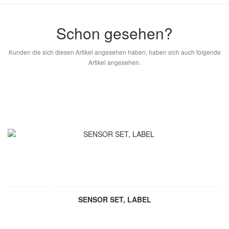
Schon gesehen?
Kunden die sich diesen Artikel angesehen haben, haben sich auch folgende
Artikel angesehen.
SENSOR SET, LABEL