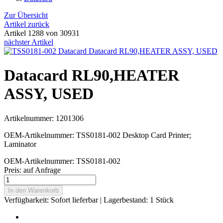
Zur Übersicht
Artikel zurück
Artikel 1288 von 30931
nächster Artikel
Datacard RL90,HEATER
ASSY, USED
Artikelnummer: 1201306
OEM-Artikelnummer: TSS0181-002 Desktop Card Printer;
Laminator
OEM-Artikelnummer: TSS0181-002
Preis:
auf Anfrage
In den Warenkorb
Verfügbarkeit:
Sofort lieferbar
| Lagerbestand: 1 Stück