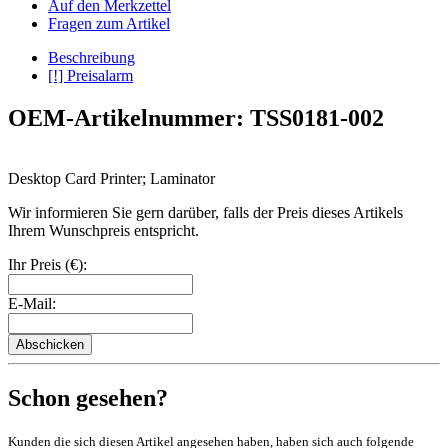
Auf den Merkzettel
Fragen zum Artikel
Beschreibung
[!] Preisalarm
OEM-Artikelnummer: TSS0181-002
Desktop Card Printer; Laminator
Wir informieren Sie gern darüber, falls der Preis dieses Artikels
Ihrem Wunschpreis entspricht.
Ihr Preis (€):
E-Mail:
Abschicken
Schon gesehen?
Kunden die sich diesen Artikel angesehen haben, haben sich auch folgende