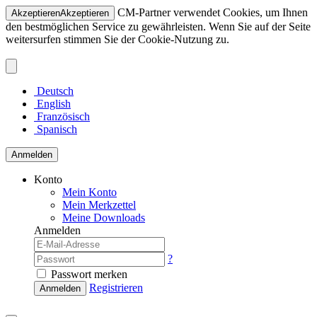
CM-Partner verwendet Cookies, um Ihnen
Akzeptieren
Akzeptieren
den bestmöglichen Service zu gewährleisten. Wenn Sie auf der Seite
weitersurfen stimmen Sie der Cookie-Nutzung zu.
Deutsch
English
Französisch
Spanisch
Anmelden
Konto
Mein Konto
Mein Merkzettel
Meine Downloads
Anmelden
?
Passwort merken
Registrieren
Anmelden