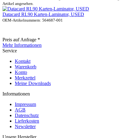
Artikel angesehen.
Datacard RL90 Karten-Laminator, USED
OEM-Artikelnummern: 564687-001
Preis auf Anfrage *
Mehr Informationen
Service
Kontakt
Warenkorb
Konto
Merkzettel
Meine Downloads
Informationen
Impressum
AGB
Datenschutz
Lieferkosten
Newsletter
Unsere Hersteller