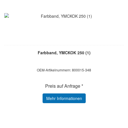
Farbband, YMCKOK 250 (1)
OEM-Artikelnummern: 800015-348
Preis auf Anfrage *
Mehr Informationen