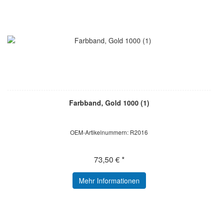
Farbband, Gold 1000 (1)
OEM-Artikelnummern: R2016
73,50 € *
Mehr Informationen