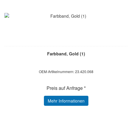
Farbband, Gold (1)
OEM-Artikelnummern: 23.420.068
Preis auf Anfrage *
Mehr Informationen