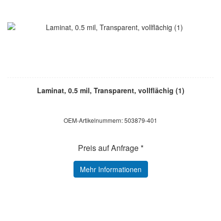
Laminat, 0.5 mil, Transparent, vollflächig (1)
OEM-Artikelnummern: 503879-401
Preis auf Anfrage *
Mehr Informationen