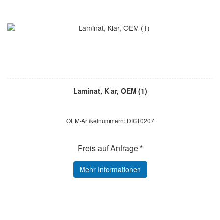
Laminat, Klar, OEM (1)
OEM-Artikelnummern: DIC10207
Preis auf Anfrage *
Mehr Informationen