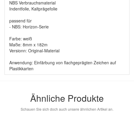
NBS Verbrauchsmaterial
Indentfolie, Kaltprägefolie
passend für
- NBS: Horizon-Serie
Farbe: weiß
Maße: 8mm x 182m
Versionn: Original-Material
Anwendung: Einfärbung von flachgeprägten Zeichen auf
Plastikkarten
Ähnliche Produkte
Schauen Sie sich doch auch unsere ähnlichen Artikel an.