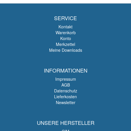
SERVICE
Kontakt
Warenkorb
Konto
Merkzettel
Meine Downloads
INFORMATIONEN
Impressum
AGB
Datenschutz
Lieferkosten
Newsletter
UNSERE HERSTELLER