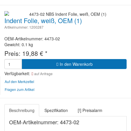
Indent Folie, weiß, OEM (1)
Artikelnummer: 1200287
OEM-Artikelnummer: 4473-02
Gewicht: 0.1 kg
Preis:
19,88
€
*
In den Warenkorb
Verfügbarkeit:
auf Anfrage
Auf den Merkzettel
Fragen zum Artikel
Beschreibung
Spezifikation
[!] Preisalarm
OEM-Artikelnummer: 4473-02