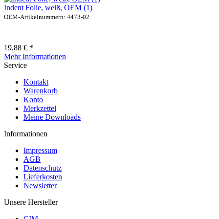
Indent Folie, weiß, OEM (1)
OEM-Artikelnummern: 4473-02
19,88 € *
Mehr Informationen
Service
Kontakt
Warenkorb
Konto
Merkzettel
Meine Downloads
Informationen
Impressum
AGB
Datenschutz
Lieferkosten
Newsletter
Unsere Hersteller
CIM