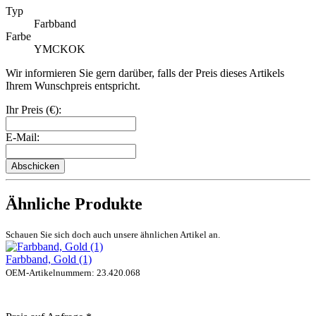
Typ
Farbband
Farbe
YMCKOK
Wir informieren Sie gern darüber, falls der Preis dieses Artikels
Ihrem Wunschpreis entspricht.
Ihr Preis (€):
E-Mail:
Abschicken
Ähnliche Produkte
Schauen Sie sich doch auch unsere ähnlichen Artikel an.
Farbband, Gold (1)
OEM-Artikelnummern: 23.420.068