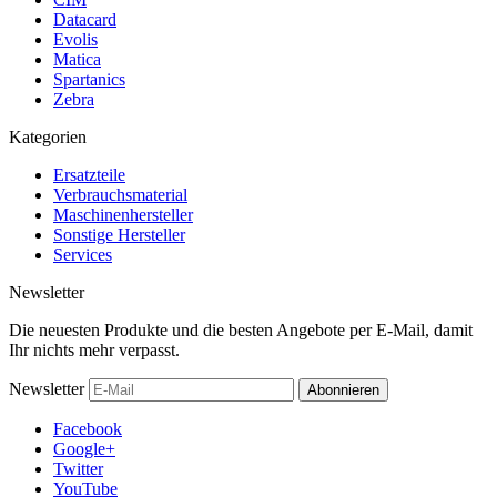
Datacard
Evolis
Matica
Spartanics
Zebra
Kategorien
Ersatzteile
Verbrauchsmaterial
Maschinenhersteller
Sonstige Hersteller
Services
Newsletter
Die neuesten Produkte und die besten Angebote per E-Mail, damit
Ihr nichts mehr verpasst.
Newsletter
Abonnieren
Facebook
Google+
Twitter
YouTube