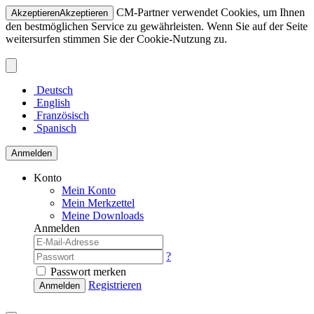
CM-Partner verwendet Cookies, um Ihnen
Akzeptieren
Akzeptieren
den bestmöglichen Service zu gewährleisten. Wenn Sie auf der Seite
weitersurfen stimmen Sie der Cookie-Nutzung zu.
Deutsch
English
Französisch
Spanisch
Anmelden
Konto
Mein Konto
Mein Merkzettel
Meine Downloads
Anmelden
?
Passwort merken
Registrieren
Anmelden