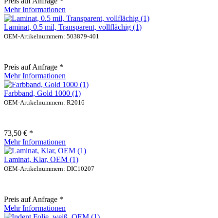
Preis auf Anfrage *
Mehr Informationen
Laminat, 0.5 mil, Transparent, vollflächig (1)
OEM-Artikelnummern: 503879-401
Preis auf Anfrage *
Mehr Informationen
Farbband, Gold 1000 (1)
OEM-Artikelnummern: R2016
73,50 € *
Mehr Informationen
Laminat, Klar, OEM (1)
OEM-Artikelnummern: DIC10207
Preis auf Anfrage *
Mehr Informationen