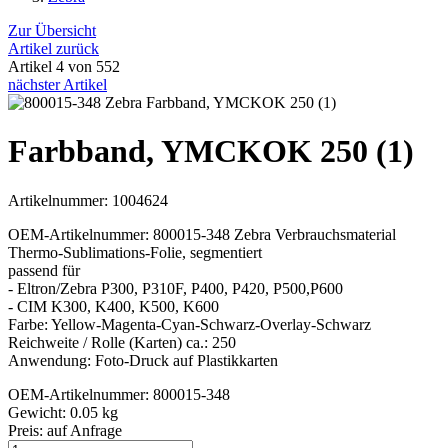
Zur Übersicht
Artikel zurück
Artikel 4 von 552
nächster Artikel
Farbband, YMCKOK 250 (1)
Artikelnummer: 1004624
OEM-Artikelnummer: 800015-348 Zebra Verbrauchsmaterial
Thermo-Sublimations-Folie, segmentiert
passend für
- Eltron/Zebra P300, P310F, P400, P420, P500,P600
- CIM K300, K400, K500, K600
Farbe: Yellow-Magenta-Cyan-Schwarz-Overlay-Schwarz
Reichweite / Rolle (Karten) ca.: 250
Anwendung: Foto-Druck auf Plastikkarten
OEM-Artikelnummer: 800015-348
Gewicht: 0.05 kg
Preis:
auf Anfrage