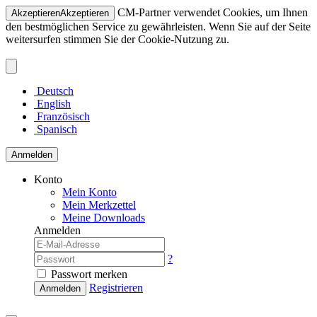
CM-Partner verwendet Cookies, um Ihnen
Akzeptieren
Akzeptieren
den bestmöglichen Service zu gewährleisten. Wenn Sie auf der Seite
weitersurfen stimmen Sie der Cookie-Nutzung zu.
Deutsch
English
Französisch
Spanisch
Anmelden
Konto
Mein Konto
Mein Merkzettel
Meine Downloads
Anmelden
?
Passwort merken
Registrieren
Anmelden