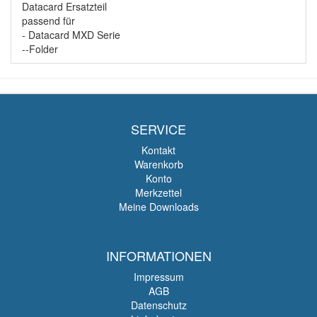
Datacard Ersatzteil
passend für
- Datacard MXD Serie
--Folder
SERVICE
Kontakt
Warenkorb
Konto
Merkzettel
Meine Downloads
INFORMATIONEN
Impressum
AGB
Datenschutz