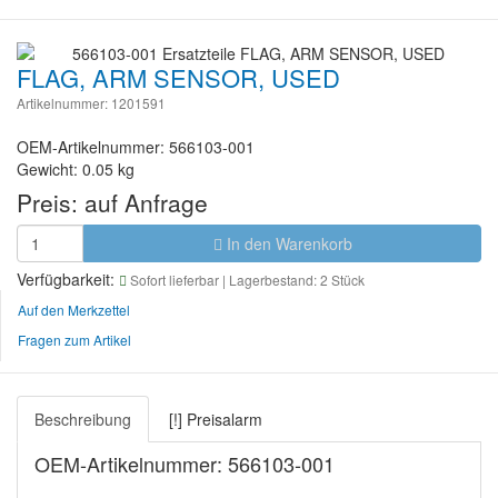
FLAG, ARM SENSOR, USED
Artikelnummer: 1201591
OEM-Artikelnummer: 566103-001
Gewicht: 0.05 kg
Preis:
auf Anfrage
In den Warenkorb
Verfügbarkeit:
Sofort lieferbar
| Lagerbestand: 2 Stück
Auf den Merkzettel
Fragen zum Artikel
Beschreibung
[!] Preisalarm
OEM-Artikelnummer: 566103-001