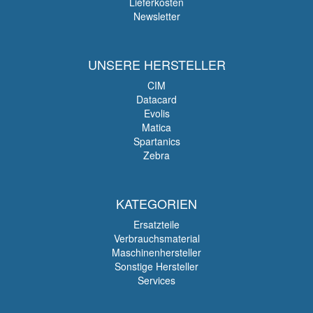
Lieferkosten
Newsletter
UNSERE HERSTELLER
CIM
Datacard
Evolis
Matica
Spartanics
Zebra
KATEGORIEN
Ersatzteile
Verbrauchsmaterial
Maschinenhersteller
Sonstige Hersteller
Services