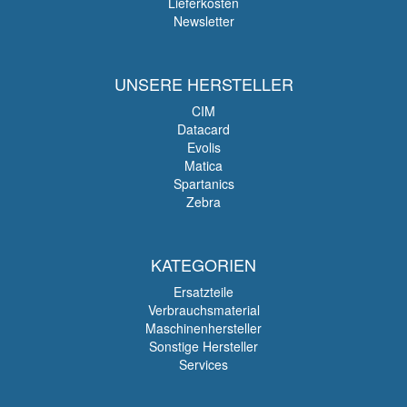
Lieferkosten
Newsletter
UNSERE HERSTELLER
CIM
Datacard
Evolis
Matica
Spartanics
Zebra
KATEGORIEN
Ersatzteile
Verbrauchsmaterial
Maschinenhersteller
Sonstige Hersteller
Services