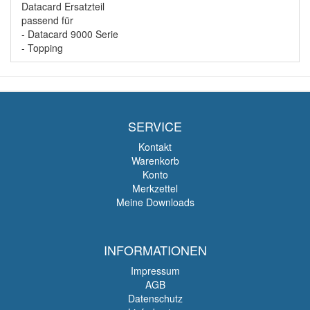
Datacard Ersatzteil
passend für
- Datacard 9000 Serie
- Topping
SERVICE
Kontakt
Warenkorb
Konto
Merkzettel
Meine Downloads
INFORMATIONEN
Impressum
AGB
Datenschutz