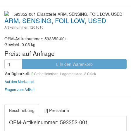
ARM, SENSING, FOIL LOW, USED
Artikelnummer: 1201610
OEM-Artikelnummer: 593352-001
Gewicht: 0.05 kg
Preis:
auf Anfrage
In den Warenkorb
Verfügbarkeit:
Sofort lieferbar
| Lagerbestand: 2 Stück
Auf den Merkzettel
Fragen zum Artikel
Beschreibung
[!] Preisalarm
OEM-Artikelnummer: 593352-001