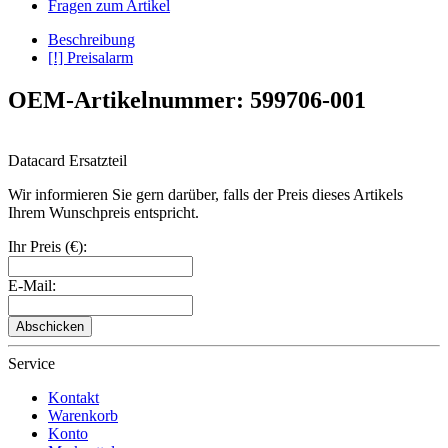
Fragen zum Artikel
Beschreibung
[!] Preisalarm
OEM-Artikelnummer: 599706-001
Datacard Ersatzteil
Wir informieren Sie gern darüber, falls der Preis dieses Artikels
Ihrem Wunschpreis entspricht.
Ihr Preis (€):
E-Mail:
Abschicken
Service
Kontakt
Warenkorb
Konto