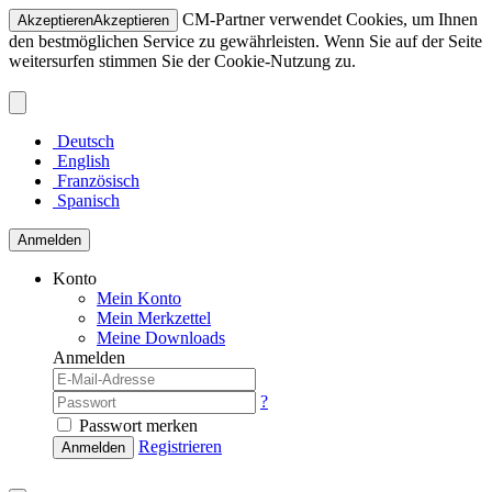
CM-Partner verwendet Cookies, um Ihnen
Akzeptieren
Akzeptieren
den bestmöglichen Service zu gewährleisten. Wenn Sie auf der Seite
weitersurfen stimmen Sie der Cookie-Nutzung zu.
Deutsch
English
Französisch
Spanisch
Anmelden
Konto
Mein Konto
Mein Merkzettel
Meine Downloads
Anmelden
?
Passwort merken
Registrieren
Anmelden