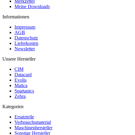
Merkzettel
Meine Downloads
Informationen
Impressum
AGB
Datenschutz
Lieferkosten
Newsletter
Unsere Hersteller
CIM
Datacard
Evolis
Matica
Spartanics
Zebra
Kategorien
Ersatzteile
Verbrauchsmaterial
Maschinenhersteller
Sonstige Hersteller