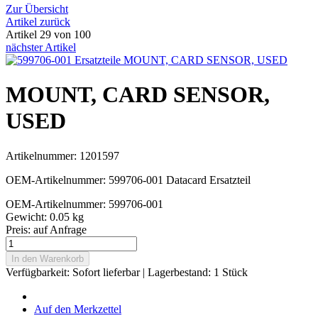
Zur Übersicht
Artikel zurück
Artikel 29 von 100
nächster Artikel
MOUNT, CARD SENSOR,
USED
Artikelnummer: 1201597
OEM-Artikelnummer: 599706-001 Datacard Ersatzteil
OEM-Artikelnummer: 599706-001
Gewicht: 0.05 kg
Preis:
auf Anfrage
In den Warenkorb
Verfügbarkeit:
Sofort lieferbar
| Lagerbestand: 1 Stück
Auf den Merkzettel