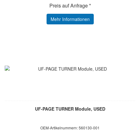
Preis auf Anfrage *
Mehr Informationen
UF-PAGE TURNER Module, USED
OEM-Artikelnummern: 560130-001