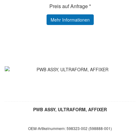
Preis auf Anfrage *
Mehr Informationen
PWB ASSY, ULTRAFORM, AFFIXER
OEM-Artikelnummern: 598323-002 (598888-001)