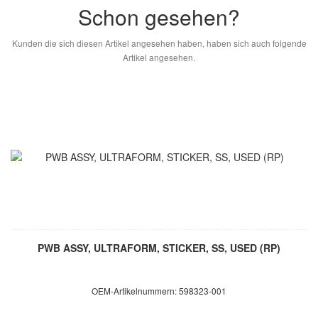
Schon gesehen?
Kunden die sich diesen Artikel angesehen haben, haben sich auch folgende
Artikel angesehen.
PWB ASSY, ULTRAFORM, STICKER, SS, USED (RP)
OEM-Artikelnummern: 598323-001