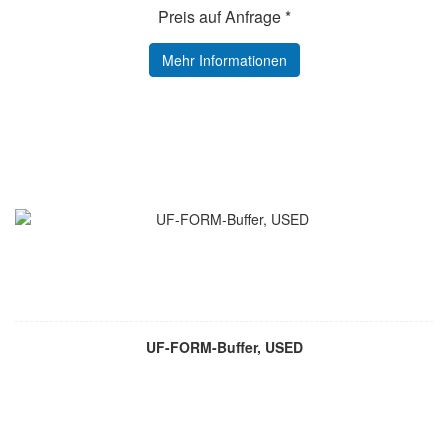
Preis auf Anfrage *
Mehr Informationen
UF-FORM-Buffer, USED