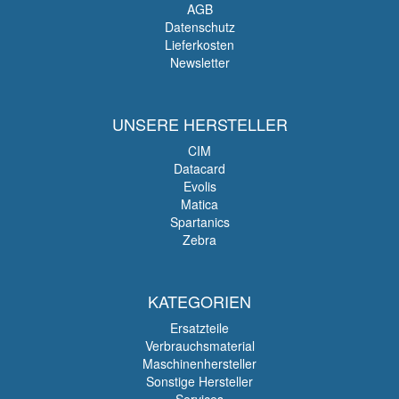
AGB
Datenschutz
Lieferkosten
Newsletter
UNSERE HERSTELLER
CIM
Datacard
Evolis
Matica
Spartanics
Zebra
KATEGORIEN
Ersatzteile
Verbrauchsmaterial
Maschinenhersteller
Sonstige Hersteller
Services