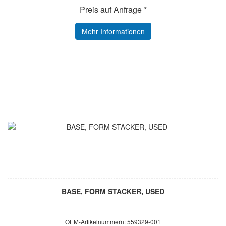
Preis auf Anfrage *
Mehr Informationen
BASE, FORM STACKER, USED
OEM-Artikelnummern: 559329-001