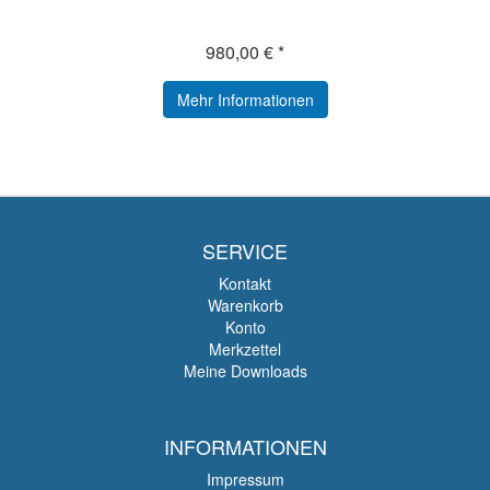
980,00 € *
Mehr Informationen
SERVICE
Kontakt
Warenkorb
Konto
Merkzettel
Meine Downloads
INFORMATIONEN
Impressum