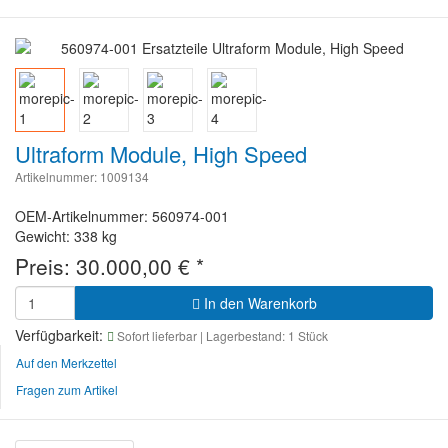
Ultraform Module, High Speed
Artikelnummer: 1009134
OEM-Artikelnummer: 560974-001
Gewicht: 338 kg
Preis:
30.000,00
€
*
In den Warenkorb
Verfügbarkeit:
Sofort lieferbar
| Lagerbestand: 1 Stück
Auf den Merkzettel
Fragen zum Artikel