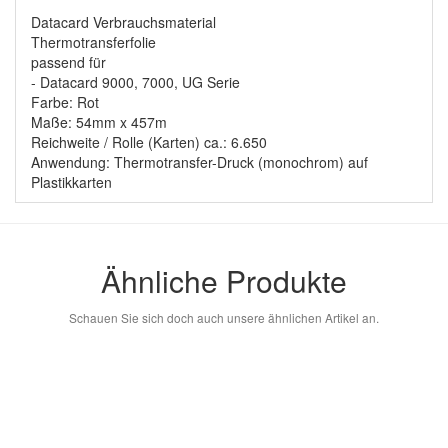
Datacard Verbrauchsmaterial
Thermotransferfolie
passend für
- Datacard 9000, 7000, UG Serie
Farbe: Rot
Maße: 54mm x 457m
Reichweite / Rolle (Karten) ca.: 6.650
Anwendung: Thermotransfer-Druck (monochrom) auf
Plastikkarten
Ähnliche Produkte
Schauen Sie sich doch auch unsere ähnlichen Artikel an.