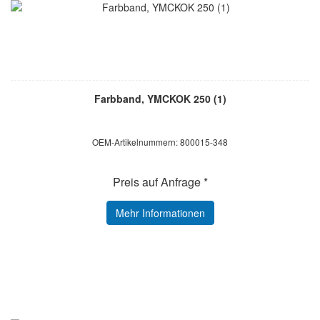
Farbband, YMCKOK 250 (1)
OEM-Artikelnummern: 800015-348
Preis auf Anfrage *
Mehr Informationen