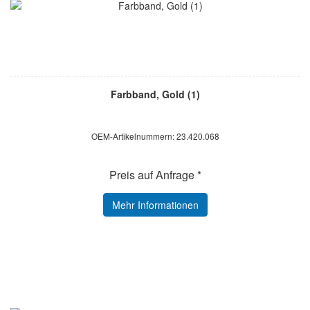
Farbband, Gold (1)
OEM-Artikelnummern: 23.420.068
Preis auf Anfrage *
Mehr Informationen