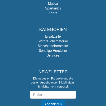
Matica
Spartanics
Zebra
KATEGORIEN
Ersatzteile
Verbrauchsmaterial
Maschinenhersteller
Sonstige Hersteller
Services
NEWSLETTER
Die neuesten Produkte und die
besten Angebote per E-Mail, damit
Ihr nichts mehr verpasst.
Newsletter
Abonnieren