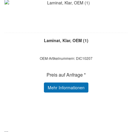
Laminat, Klar, OEM (1)
OEM-Artikelnummern: DIC10207
Preis auf Anfrage *
Mehr Informationen