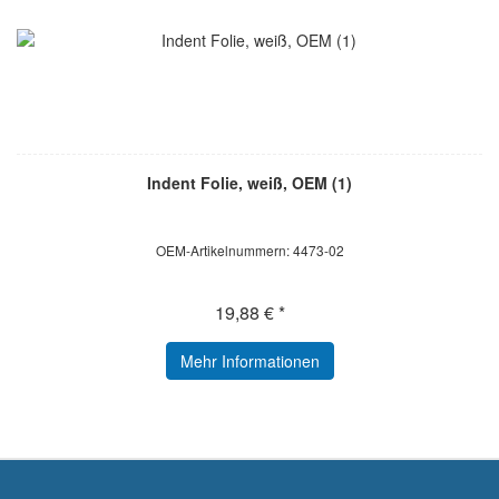
Indent Folie, weiß, OEM (1)
OEM-Artikelnummern: 4473-02
19,88 € *
Mehr Informationen