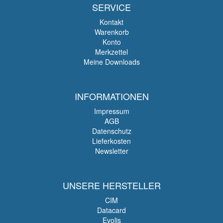
SERVICE
Kontakt
Warenkorb
Konto
Merkzettel
Meine Downloads
INFORMATIONEN
Impressum
AGB
Datenschutz
Lieferkosten
Newsletter
UNSERE HERSTELLER
CIM
Datacard
Evolis