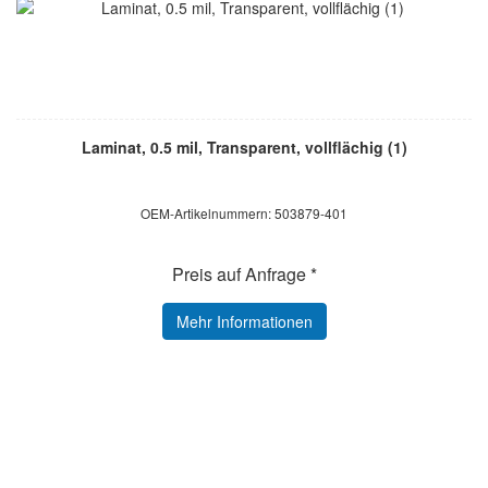
Laminat, 0.5 mil, Transparent, vollflächig (1)
OEM-Artikelnummern: 503879-401
Preis auf Anfrage *
Mehr Informationen