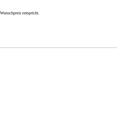
m Wunschpreis entspricht.