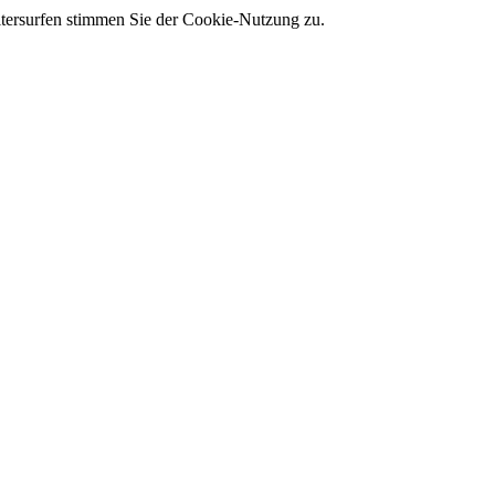
tersurfen stimmen Sie der Cookie-Nutzung zu.