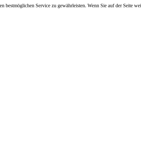
 bestmöglichen Service zu gewährleisten. Wenn Sie auf der Seite wei