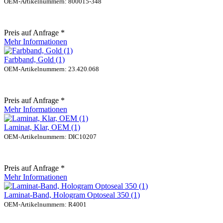
OEM-Artikelnummern: 800015-348
Preis auf Anfrage *
Mehr Informationen
Farbband, Gold (1)
OEM-Artikelnummern: 23.420.068
Preis auf Anfrage *
Mehr Informationen
Laminat, Klar, OEM (1)
OEM-Artikelnummern: DIC10207
Preis auf Anfrage *
Mehr Informationen
Laminat-Band, Hologram Optoseal 350 (1)
OEM-Artikelnummern: R4001