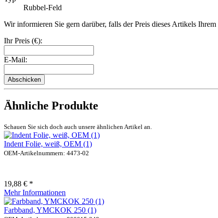
Rubbel-Feld
Wir informieren Sie gern darüber, falls der Preis dieses Artikels Ihre
Ihr Preis (€):
E-Mail:
Abschicken
Ähnliche Produkte
Schauen Sie sich doch auch unsere ähnlichen Artikel an.
Indent Folie, weiß, OEM (1)
OEM-Artikelnummern: 4473-02
19,88 € *
Mehr Informationen
Farbband, YMCKOK 250 (1)